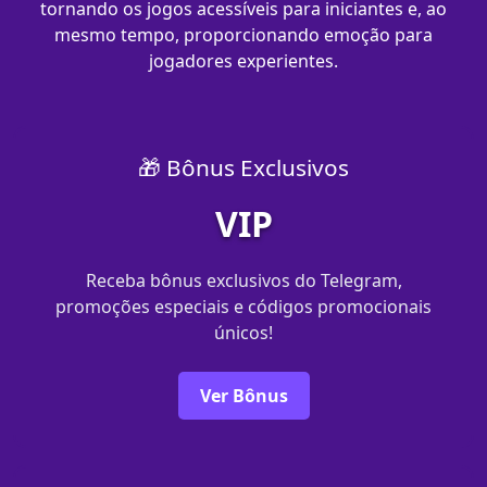
tornando os jogos acessíveis para iniciantes e, ao
mesmo tempo, proporcionando emoção para
jogadores experientes.
🎁 Bônus Exclusivos
VIP
Receba bônus exclusivos do Telegram,
promoções especiais e códigos promocionais
únicos!
Ver Bônus