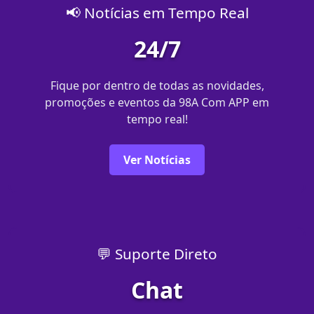
📢 Notícias em Tempo Real
24/7
Fique por dentro de todas as novidades,
promoções e eventos da 98A Com APP em
tempo real!
Ver Notícias
💬 Suporte Direto
Chat