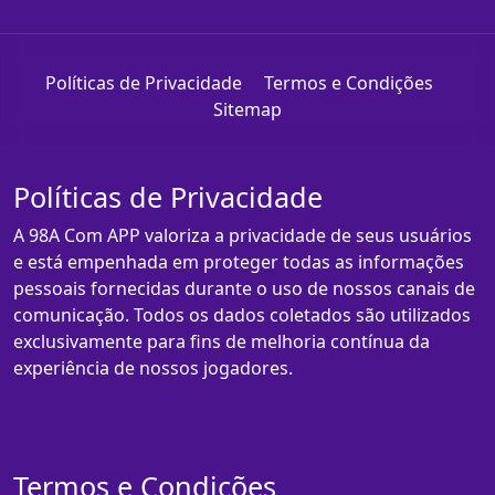
Políticas de Privacidade
Termos e Condições
Sitemap
Políticas de Privacidade
A 98A Com APP valoriza a privacidade de seus usuários
e está empenhada em proteger todas as informações
pessoais fornecidas durante o uso de nossos canais de
comunicação. Todos os dados coletados são utilizados
exclusivamente para fins de melhoria contínua da
experiência de nossos jogadores.
Termos e Condições