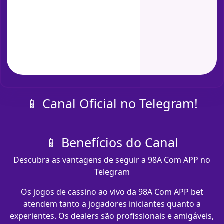
📱 Canal Oficial no Telegram!
📱 Benefícios do Canal
Descubra as vantagens de seguir a 98A Com APP no
Telegram
Os jogos de cassino ao vivo da 98A Com APP bet
atendem tanto a jogadores iniciantes quanto a
experientes. Os dealers são profissionais e amigáveis,