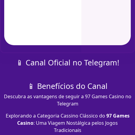
📱 Canal Oficial no Telegram!
📱 Benefícios do Canal
Descubra as vantagens de seguir a 97 Games Casino no
Telegram
Explorando a Categoria Cassino Clássico do
97 Games
Casino
: Uma Viagem Nostálgica pelos Jogos
Tradicionais