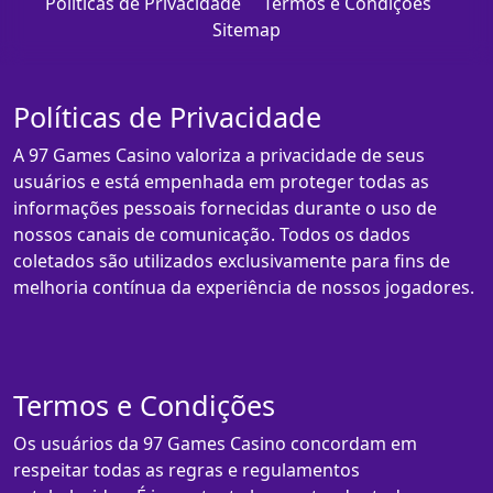
Políticas de Privacidade
Termos e Condições
Sitemap
Políticas de Privacidade
A 97 Games Casino valoriza a privacidade de seus
usuários e está empenhada em proteger todas as
informações pessoais fornecidas durante o uso de
nossos canais de comunicação. Todos os dados
coletados são utilizados exclusivamente para fins de
melhoria contínua da experiência de nossos jogadores.
Termos e Condições
Os usuários da 97 Games Casino concordam em
respeitar todas as regras e regulamentos