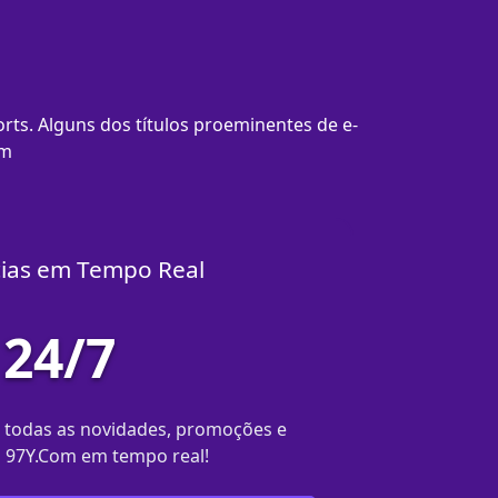
ts. Alguns dos títulos proeminentes de e-
em
cias em Tempo Real
24/7
e todas as novidades, promoções e
 97Y.Com em tempo real!