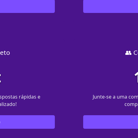
reto
👥 
t
espostas rápidas e
Junte-se a uma com
lizado!
compa
e