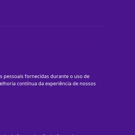
s pessoais fornecidas durante o uso de
elhoria contínua da experiência de nossos