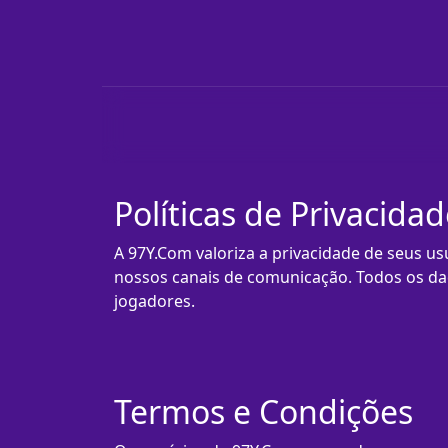
Políticas de Privacida
A 97Y.Com valoriza a privacidade de seus u
nossos canais de comunicação. Todos os dad
jogadores.
Termos e Condições