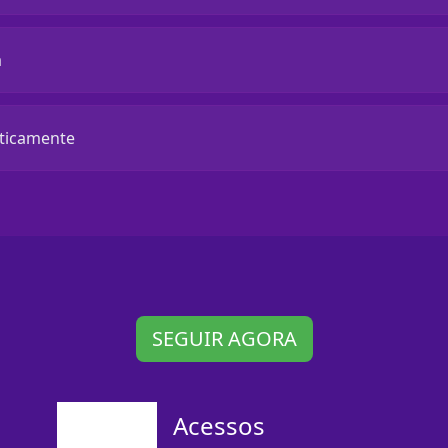
a
aticamente
SEGUIR AGORA
Acessos