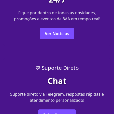
Fique por dentro de todas as novidades,
promoções e eventos da 8AA em tempo real!
Ver Notícias
💬 Suporte Direto
Chat
Suporte direto via Telegram, respostas rápidas e
atendimento personalizado!