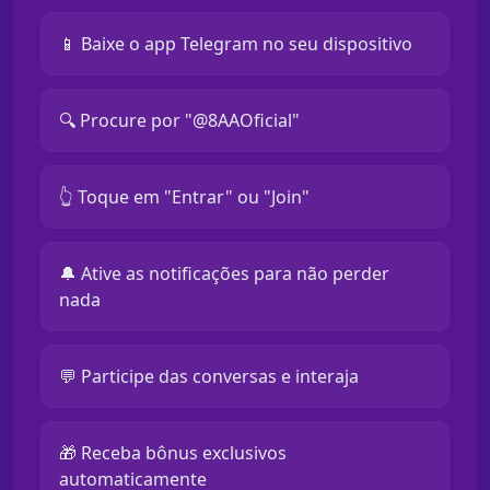
📱 Baixe o app Telegram no seu dispositivo
🔍 Procure por "@8AAOficial"
👆 Toque em "Entrar" ou "Join"
🔔 Ative as notificações para não perder
nada
💬 Participe das conversas e interaja
🎁 Receba bônus exclusivos
automaticamente