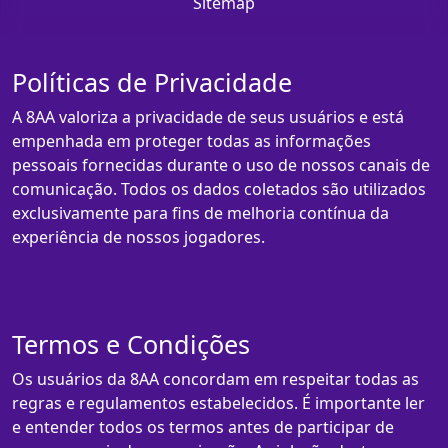
Sitemap
Políticas de Privacidade
A 8AA valoriza a privacidade de seus usuários e está
empenhada em proteger todas as informações
pessoais fornecidas durante o uso de nossos canais de
comunicação. Todos os dados coletados são utilizados
exclusivamente para fins de melhoria contínua da
experiência de nossos jogadores.
Termos e Condições
Os usuários da 8AA concordam em respeitar todas as
regras e regulamentos estabelecidos. É importante ler
e entender todos os termos antes de participar de