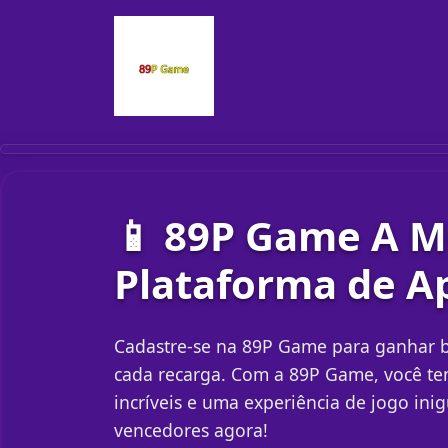
📱 89P Game A M
Plataforma de A
Cadastre-se na 89P Game para ganhar 
cada recarga. Com a 89P Game, você t
incríveis e uma experiência de jogo inig
vencedores agora!