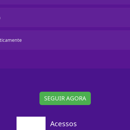
a
aticamente
SEGUIR AGORA
Acessos