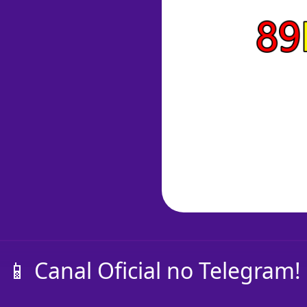
📱 Canal Oficial no Telegram!