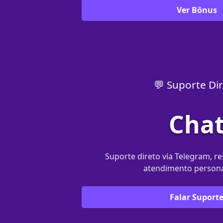
Ver Bônus
💬 Suporte Di
Cha
Suporte direto via Telegram, r
atendimento persona
Falar Suport