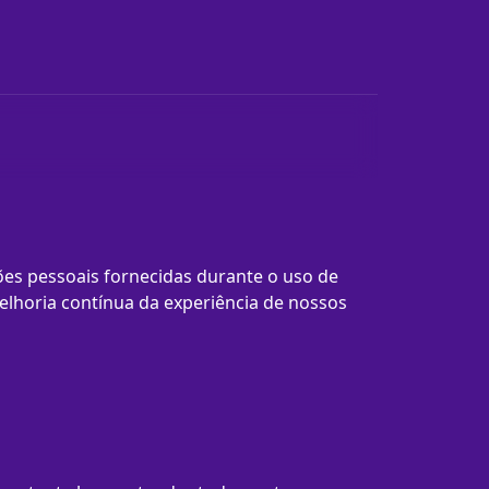
es pessoais fornecidas durante o uso de
elhoria contínua da experiência de nossos