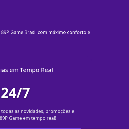
 da 89P Game Brasil com máximo conforto e
cias em Tempo Real
24/7
e todas as novidades, promoções e
 89P Game em tempo real!