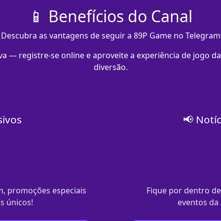
📱 Benefícios do Canal
Descubra as vantagens de seguir a 89P Game no Telegram
tiva — registre-se online e aproveite a experiência de jogo
diversão.
sivos
📢 Notí
m, promoções especiais
Fique por dentro d
s únicos!
eventos da