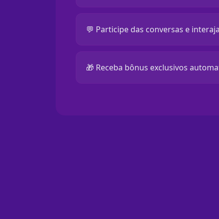
💬 Participe das conversas e interaj
🎁 Receba bônus exclusivos autom