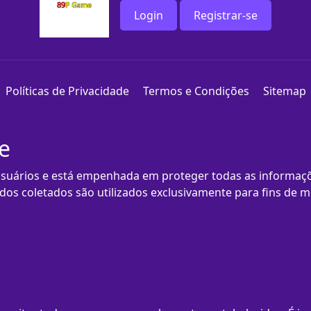
Login
Registrar-se
Políticas de Privacidade
Termos e Condições
Sitemap
de
 usuários e está empenhada em proteger todas as informaçõ
os coletados são utilizados exclusivamente para fins de m