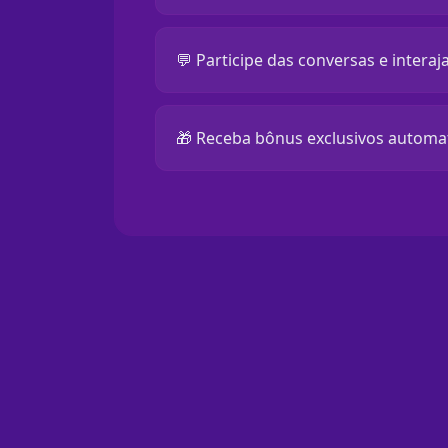
💬 Participe das conversas e interaj
🎁 Receba bônus exclusivos autom