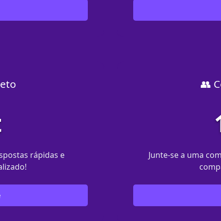
reto
👥 
t
espostas rápidas e
Junte-se a uma com
lizado!
compa
e