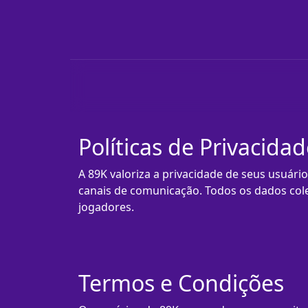
Políticas de Privacida
A 89K valoriza a privacidade de seus usuár
canais de comunicação. Todos os dados cole
jogadores.
Termos e Condições