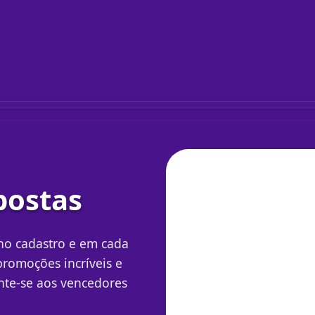
postas
no cadastro e em cada
promoções incríveis e
unte-se aos vencedores