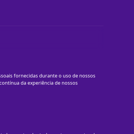
ssoais fornecidas durante o uso de nossos
 contínua da experiência de nossos