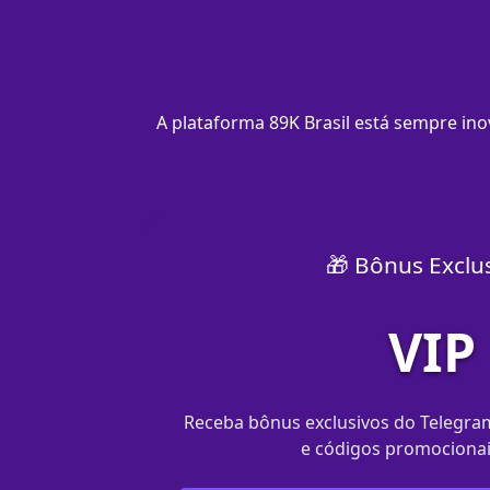
A plataforma 89K Brasil está sempre in
🎁 Bônus Exclu
VIP
Receba bônus exclusivos do Telegra
e códigos promocionai