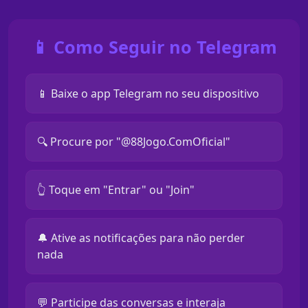
📱 Como Seguir no Telegram
📱 Baixe o app Telegram no seu dispositivo
🔍 Procure por "@88Jogo.ComOficial"
👆 Toque em "Entrar" ou "Join"
🔔 Ative as notificações para não perder
nada
💬 Participe das conversas e interaja