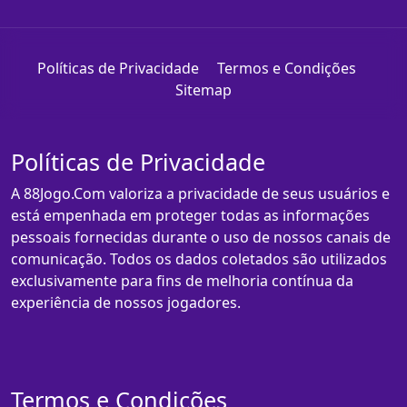
Políticas de Privacidade
Termos e Condições
Sitemap
Políticas de Privacidade
A 88Jogo.Com valoriza a privacidade de seus usuários e
está empenhada em proteger todas as informações
pessoais fornecidas durante o uso de nossos canais de
comunicação. Todos os dados coletados são utilizados
exclusivamente para fins de melhoria contínua da
experiência de nossos jogadores.
Termos e Condições