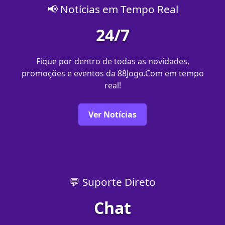
📢 Notícias em Tempo Real
24/7
Fique por dentro de todas as novidades,
promoções e eventos da 88Jogo.Com em tempo
real!
Ver Notícias
💬 Suporte Direto
Chat