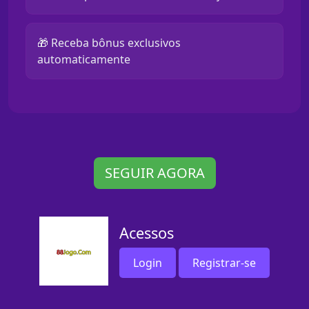
🎁 Receba bônus exclusivos
automaticamente
SEGUIR AGORA
Acessos
Login
Registrar-se