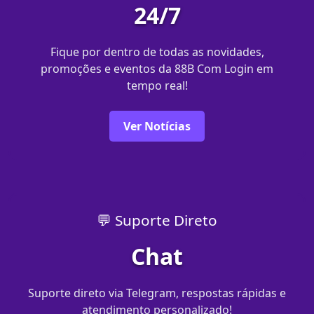
24/7
Fique por dentro de todas as novidades,
promoções e eventos da 88B Com Login em
tempo real!
Ver Notícias
💬 Suporte Direto
Chat
Suporte direto via Telegram, respostas rápidas e
atendimento personalizado!