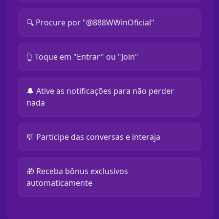
🔍 Procure por "@888WWinOficial"
👆 Toque em "Entrar" ou "Join"
🔔 Ative as notificações para não perder
nada
💬 Participe das conversas e interaja
🎁 Receba bônus exclusivos
automaticamente