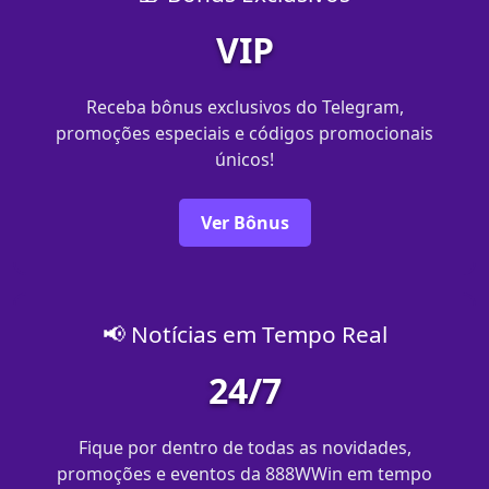
VIP
Receba bônus exclusivos do Telegram,
promoções especiais e códigos promocionais
únicos!
Ver Bônus
📢 Notícias em Tempo Real
24/7
Fique por dentro de todas as novidades,
promoções e eventos da 888WWin em tempo