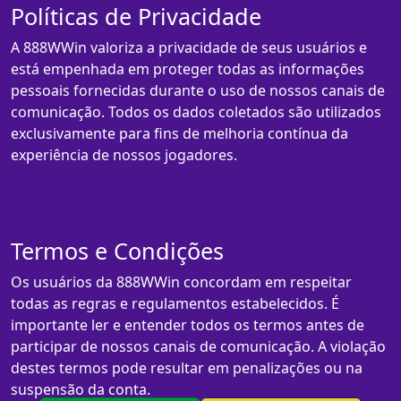
Políticas de Privacidade
A 888WWin valoriza a privacidade de seus usuários e
está empenhada em proteger todas as informações
pessoais fornecidas durante o uso de nossos canais de
comunicação. Todos os dados coletados são utilizados
exclusivamente para fins de melhoria contínua da
experiência de nossos jogadores.
Termos e Condições
Os usuários da 888WWin concordam em respeitar
todas as regras e regulamentos estabelecidos. É
importante ler e entender todos os termos antes de
participar de nossos canais de comunicação. A violação
destes termos pode resultar em penalizações ou na
suspensão da conta.