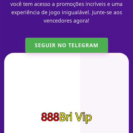
você tem acesso a promoções incríveis e uma
experiência de jogo inigualável. Junte-se aos
vencedores agora!
SEGUIR NO TELEGRAM