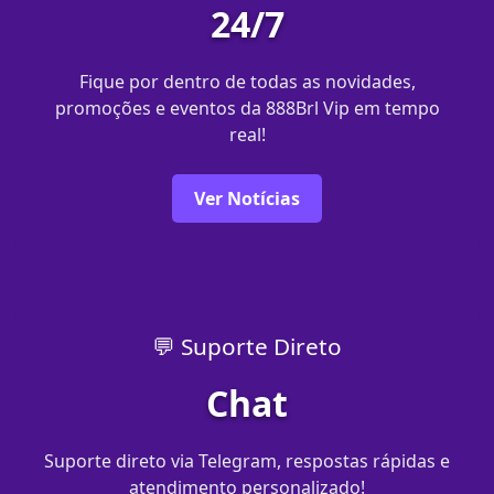
24/7
Fique por dentro de todas as novidades,
promoções e eventos da 888Brl Vip em tempo
real!
Ver Notícias
💬 Suporte Direto
Chat
Suporte direto via Telegram, respostas rápidas e
atendimento personalizado!