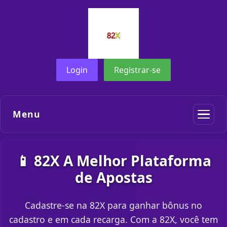
Login
Registrar-se
Menu
📱 82X A Melhor Plataforma
de Apostas
Cadastre-se na 82X para ganhar bônus no
cadastro e em cada recarga. Com a 82X, você tem