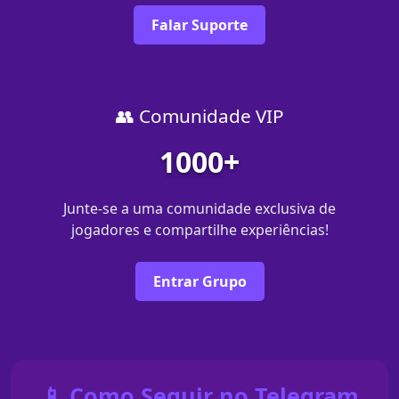
Falar Suporte
👥 Comunidade VIP
1000+
Junte-se a uma comunidade exclusiva de
jogadores e compartilhe experiências!
Entrar Grupo
📱 Como Seguir no Telegram