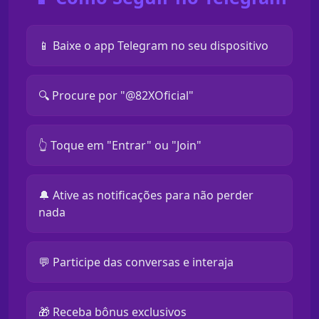
📱 Baixe o app Telegram no seu dispositivo
🔍 Procure por "@82XOficial"
👆 Toque em "Entrar" ou "Join"
🔔 Ative as notificações para não perder
nada
💬 Participe das conversas e interaja
🎁 Receba bônus exclusivos