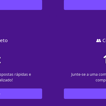
reto
👥 
t
espostas rápidas e
Junte-se a uma com
lizado!
compa
e