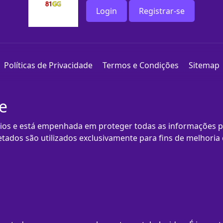
Login
Registrar-se
Políticas de Privacidade
Termos e Condições
Sitemap
de
ários e está empenhada em proteger todas as informações p
tados são utilizados exclusivamente para fins de melhoria