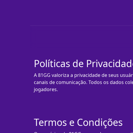
Políticas de Privacida
A 81GG valoriza a privacidade de seus usu
canais de comunicação. Todos os dados cole
jogadores.
Termos e Condições