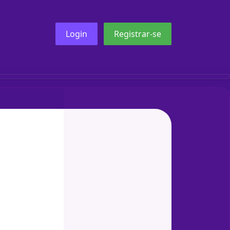
Login
Registrar-se