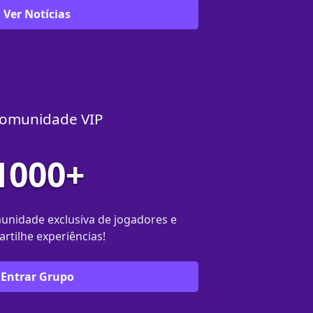
Ver Notícias
Comunidade VIP
1000+
unidade exclusiva de jogadores e
rtilhe experiências!
Entrar Grupo