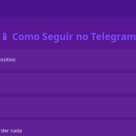
📱 Como Seguir no Telegram
ositivo
erder nada