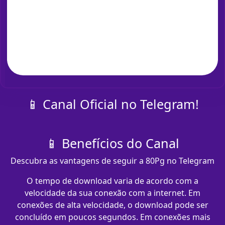
📱 Canal Oficial no Telegram!
📱 Benefícios do Canal
Descubra as vantagens de seguir a 80Pg no Telegram
O tempo de download varia de acordo com a
velocidade da sua conexão com a internet. Em
conexões de alta velocidade, o download pode ser
concluído em poucos segundos. Em conexões mais