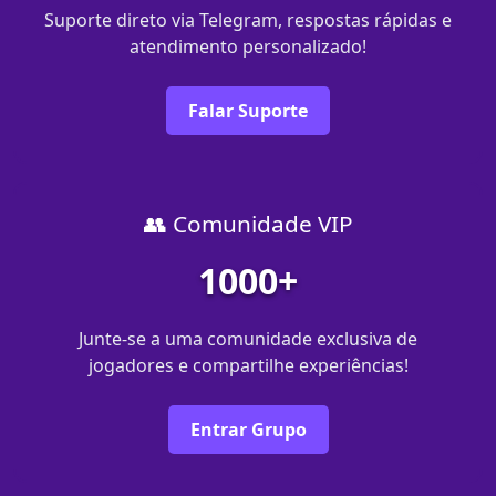
Suporte direto via Telegram, respostas rápidas e
atendimento personalizado!
Falar Suporte
👥 Comunidade VIP
1000+
Junte-se a uma comunidade exclusiva de
jogadores e compartilhe experiências!
Entrar Grupo