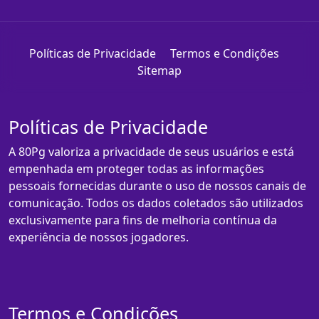
Políticas de Privacidade
Termos e Condições
Sitemap
Políticas de Privacidade
A 80Pg valoriza a privacidade de seus usuários e está
empenhada em proteger todas as informações
pessoais fornecidas durante o uso de nossos canais de
comunicação. Todos os dados coletados são utilizados
exclusivamente para fins de melhoria contínua da
experiência de nossos jogadores.
Termos e Condições