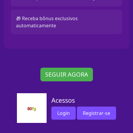
🎁 Receba bônus exclusivos
automaticamente
SEGUIR AGORA
Acessos
Login
Registrar-se