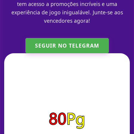
tem acesso a promoções incríveis e uma
experiência de jogo inigualável. Junte-se aos
vencedores agora!
SEGUIR NO TELEGRAM