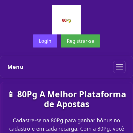
Login
Registrar-se
Menu
📱 80Pg A Melhor Plataforma
de Apostas
Cadastre-se na 80Pg para ganhar bônus no
cadastro e em cada recarga. Com a 80Pg, você