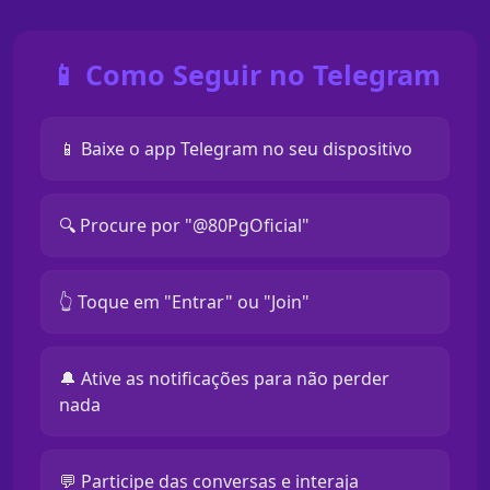
📱 Como Seguir no Telegram
📱 Baixe o app Telegram no seu dispositivo
🔍 Procure por "@80PgOficial"
👆 Toque em "Entrar" ou "Join"
🔔 Ative as notificações para não perder
nada
💬 Participe das conversas e interaja