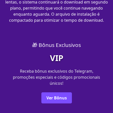
lentas, o sistema continuará o download em segundo
plano, permitindo que você continue navegando
enquanto aguarda. O arquivo de instalação é
compactado para otimizar o tempo de download.
🎁 Bônus Exclusivos
VIP
Receba bônus exclusivos do Telegram,
promoções especiais e códigos promocionais
únicos!
Ver Bônus