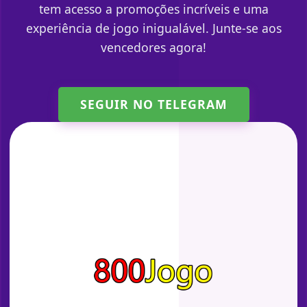
tem acesso a promoções incríveis e uma
experiência de jogo inigualável. Junte-se aos
vencedores agora!
SEGUIR NO TELEGRAM