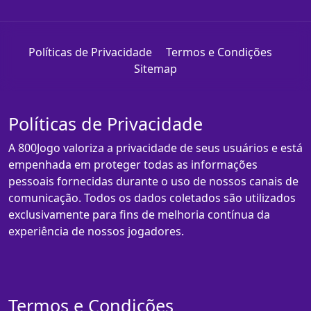
Políticas de Privacidade
Termos e Condições
Sitemap
Políticas de Privacidade
A 800Jogo valoriza a privacidade de seus usuários e está
empenhada em proteger todas as informações
pessoais fornecidas durante o uso de nossos canais de
comunicação. Todos os dados coletados são utilizados
exclusivamente para fins de melhoria contínua da
experiência de nossos jogadores.
Termos e Condições