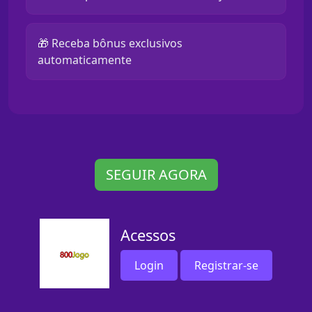
🎁 Receba bônus exclusivos
automaticamente
SEGUIR AGORA
Acessos
Login
Registrar-se