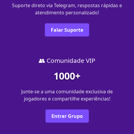
Suporte direto via Telegram, respostas rápidas e
atendimento personalizado!
Falar Suporte
👥 Comunidade VIP
1000+
Junte-se a uma comunidade exclusiva de
jogadores e compartilhe experiências!
Entrar Grupo