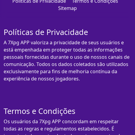
Políticas de Privacidade
Termos e Condições
Sitemap
Políticas de Privacidade
A 7Xpg APP valoriza a privacidade de seus usuários e
está empenhada em proteger todas as informações
pessoais fornecidas durante o uso de nossos canais de
comunicação. Todos os dados coletados são utilizados
exclusivamente para fins de melhoria contínua da
experiência de nossos jogadores.
Termos e Condições
Os usuários da 7Xpg APP concordam em respeitar
todas as regras e regulamentos estabelecidos. É