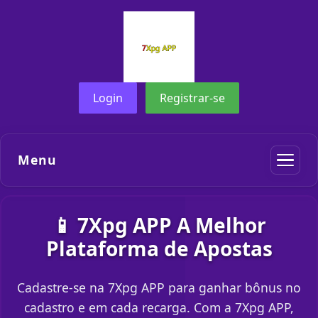
Login
Registrar-se
Menu
📱 7Xpg APP A Melhor
Plataforma de Apostas
Cadastre-se na 7Xpg APP para ganhar bônus no
cadastro e em cada recarga. Com a 7Xpg APP,