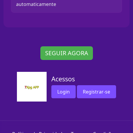
automaticamente
SEGUIR AGORA
Acessos
Login
Registrar-se