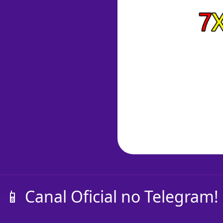
📱 Canal Oficial no Telegram!