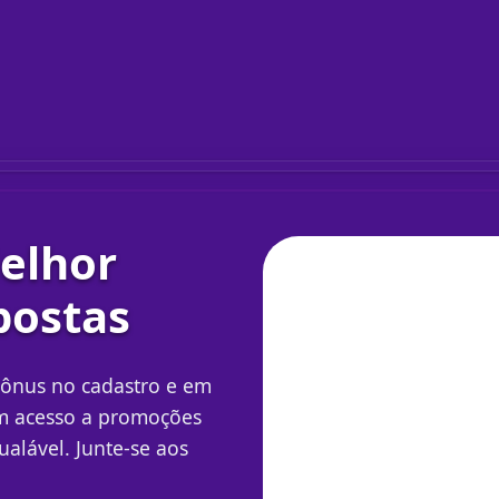
Melhor
postas
bônus no cadastro e em
em acesso a promoções
ualável. Junte-se aos