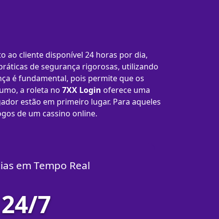
ao cliente disponível 24 horas por dia,
ráticas de segurança rigorosas, utilizando
nça é fundamental, pois permite que os
umo, a roleta no
7XX Login
oferece uma
gador estão em primeiro lugar. Para aqueles
ogos de um cassino online.
cias em Tempo Real
24/7