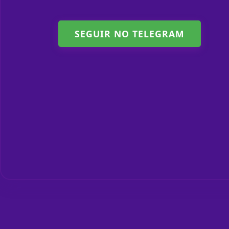
SEGUIR NO TELEGRAM