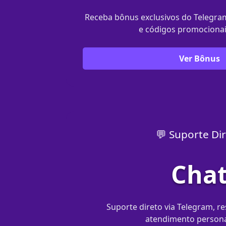
Receba bônus exclusivos do Telegra
e códigos promocionai
Ver Bônus
💬 Suporte Di
Cha
Suporte direto via Telegram, r
atendimento persona