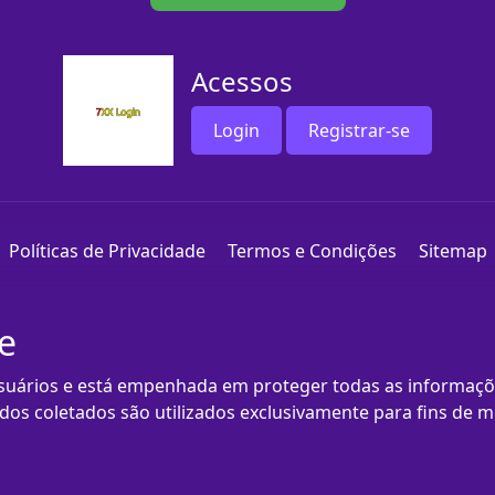
Acessos
Login
Registrar-se
Políticas de Privacidade
Termos e Condições
Sitemap
de
 usuários e está empenhada em proteger todas as informaçõ
os coletados são utilizados exclusivamente para fins de m