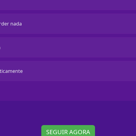
erder nada
a
aticamente
SEGUIR AGORA