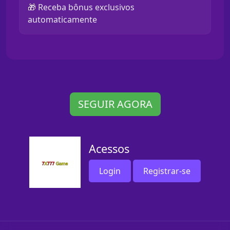
🎁 Receba bônus exclusivos
automaticamente
SEGUIR AGORA
Acessos
Login
Registrar-se