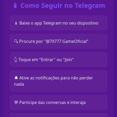
📱 Como Seguir no Telegram
📱 Baixe o app Telegram no seu dispositivo
🔍 Procure por "@7X777 GameOficial"
👆 Toque em "Entrar" ou "Join"
🔔 Ative as notificações para não perder
nada
💬 Participe das conversas e interaja