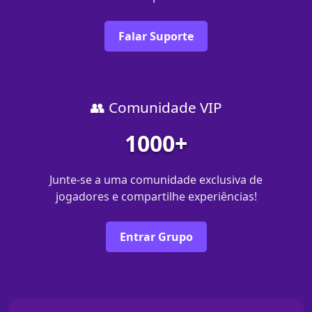
Falar Suporte
👥 Comunidade VIP
1000+
Junte-se a uma comunidade exclusiva de
jogadores e compartilhe experiências!
Entrar Grupo