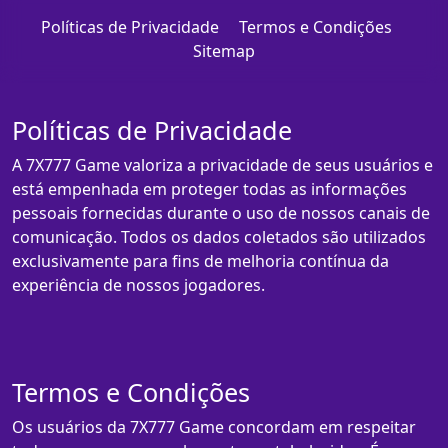
Políticas de Privacidade
Termos e Condições
Sitemap
Políticas de Privacidade
A 7X777 Game valoriza a privacidade de seus usuários e
está empenhada em proteger todas as informações
pessoais fornecidas durante o uso de nossos canais de
comunicação. Todos os dados coletados são utilizados
exclusivamente para fins de melhoria contínua da
experiência de nossos jogadores.
Termos e Condições
Os usuários da 7X777 Game concordam em respeitar