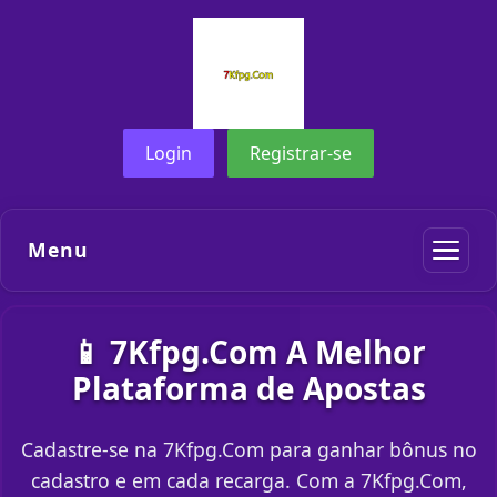
Login
Registrar-se
Menu
📱 7Kfpg.Com A Melhor
Plataforma de Apostas
Cadastre-se na 7Kfpg.Com para ganhar bônus no
cadastro e em cada recarga. Com a 7Kfpg.Com,