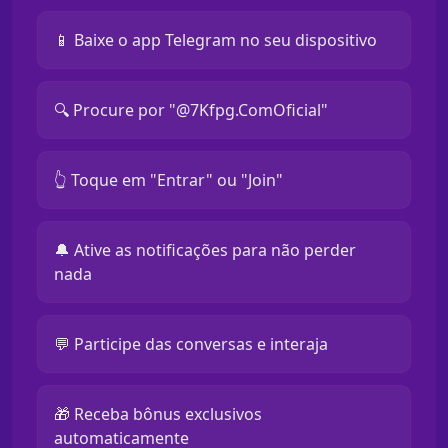
📱 Baixe o app Telegram no seu dispositivo
🔍 Procure por "@7Kfpg.ComOficial"
👆 Toque em "Entrar" ou "Join"
🔔 Ative as notificações para não perder
nada
💬 Participe das conversas e interaja
🎁 Receba bônus exclusivos
automaticamente