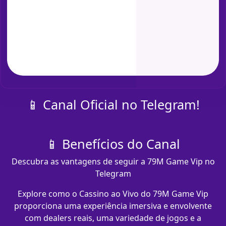
📱 Canal Oficial no Telegram!
📱 Benefícios do Canal
Descubra as vantagens de seguir a 79M Game Vip no
Telegram
Explore como o Cassino ao Vivo do 79M Game Vip
proporciona uma experiência imersiva e envolvente
com dealers reais, uma variedade de jogos e a