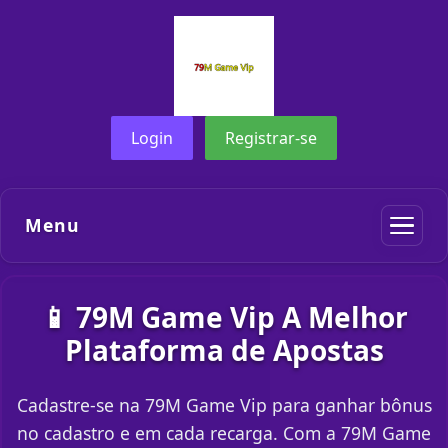
Login
Registrar-se
Menu
📱 79M Game Vip A Melhor
Plataforma de Apostas
Cadastre-se na 79M Game Vip para ganhar bônus
no cadastro e em cada recarga. Com a 79M Game