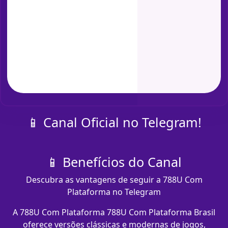
📱 Canal Oficial no Telegram!
📱 Benefícios do Canal
Descubra as vantagens de seguir a 788U Com
Plataforma no Telegram
A 788U Com Plataforma 788U Com Plataforma Brasil
oferece versões clássicas e modernas de jogos,