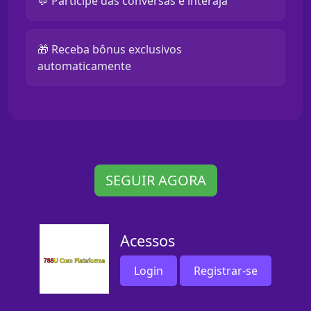
💬 Participe das conversas e interaja
🎁 Receba bônus exclusivos
automaticamente
SEGUIR AGORA
Acessos
Login
Registrar-se