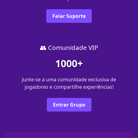
Falar Suporte
👥 Comunidade VIP
1000+
Junte-se a uma comunidade exclusiva de
jogadores e compartilhe experiências!
Entrar Grupo