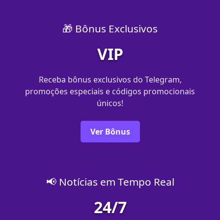
🎁 Bônus Exclusivos
VIP
Receba bônus exclusivos do Telegram,
promoções especiais e códigos promocionais
únicos!
Ver Bônus
📢 Notícias em Tempo Real
24/7