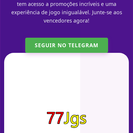
tem acesso a promoções incríveis e uma
experiência de jogo inigualável. Junte-se aos
vencedores agora!
SEGUIR NO TELEGRAM