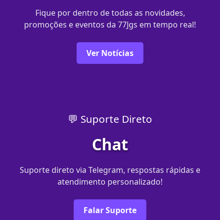
Fique por dentro de todas as novidades,
promoções e eventos da 77Jgs em tempo real!
Ver Notícias
💬 Suporte Direto
Chat
Suporte direto via Telegram, respostas rápidas e
atendimento personalizado!
Falar Suporte