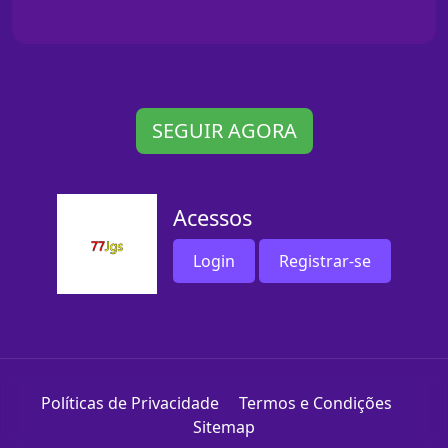
SEGUIR AGORA
Acessos
Login
Registrar-se
Políticas de Privacidade
Termos e Condições
Sitemap