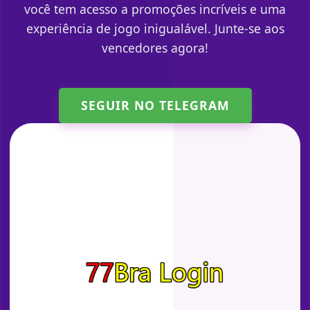
você tem acesso a promoções incríveis e uma
experiência de jogo inigualável. Junte-se aos
vencedores agora!
SEGUIR NO TELEGRAM