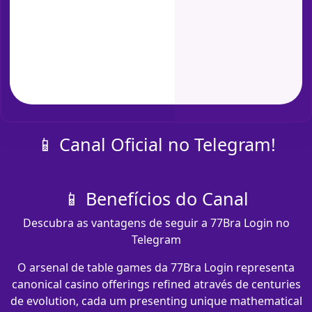
📱 Canal Oficial no Telegram!
📱 Benefícios do Canal
Descubra as vantagens de seguir a 77Bra Login no
Telegram
O arsenal de table games da 77Bra Login representa
canonical casino offerings refined através de centuries
de evolution, cada um presenting unique mathematical