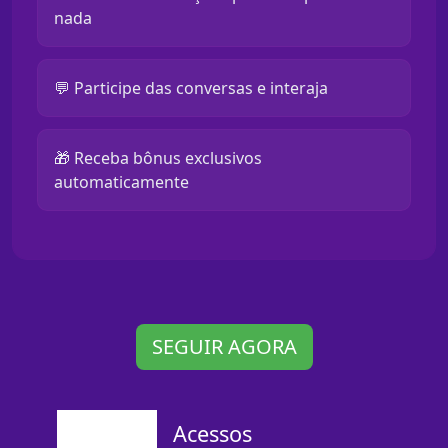
nada
💬 Participe das conversas e interaja
🎁 Receba bônus exclusivos
automaticamente
SEGUIR AGORA
Acessos