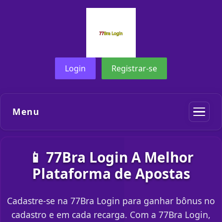
Login
Registrar-se
Menu
📱 77Bra Login A Melhor
Plataforma de Apostas
Cadastre-se na 77Bra Login para ganhar bônus no
cadastro e em cada recarga. Com a 77Bra Login,