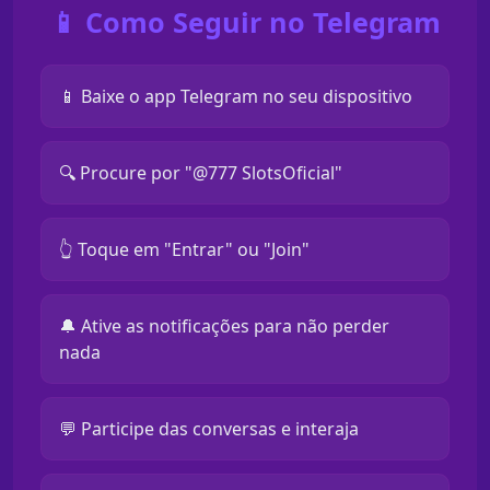
📱 Como Seguir no Telegram
📱 Baixe o app Telegram no seu dispositivo
🔍 Procure por "@777 SlotsOficial"
👆 Toque em "Entrar" ou "Join"
🔔 Ative as notificações para não perder
nada
💬 Participe das conversas e interaja