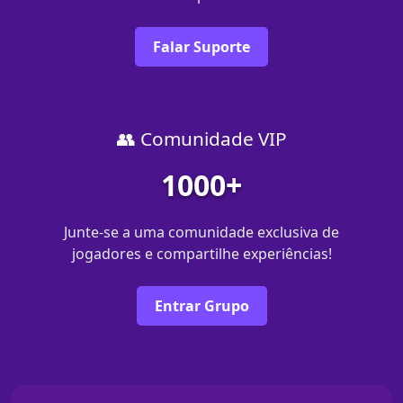
Falar Suporte
👥 Comunidade VIP
1000+
Junte-se a uma comunidade exclusiva de
jogadores e compartilhe experiências!
Entrar Grupo