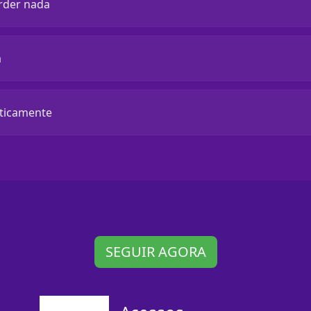
erder nada
a
aticamente
SEGUIR AGORA