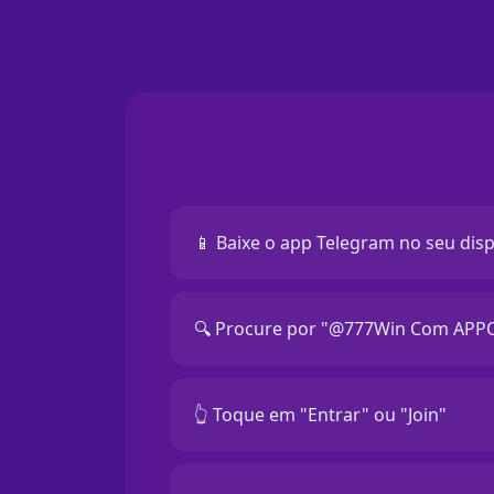
📱 Baixe o app Telegram no seu disp
🔍 Procure por "@777Win Com APPOf
👆 Toque em "Entrar" ou "Join"