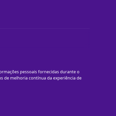
formações pessoais fornecidas durante o
ns de melhoria contínua da experiência de