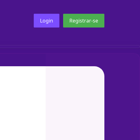
Login
Registrar-se