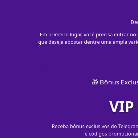
De
Em primeiro lugar, você precisa entrar n
que deseja apostar dentre uma ampla varie
🎁 Bônus Exclu
VIP
Receba bônus exclusivos do Telegra
e códigos promocionai