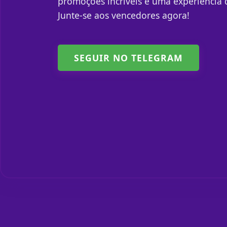
promoções incríveis e uma experiência d
Junte-se aos vencedores agora!
SEGUIR NO TELEGRAM