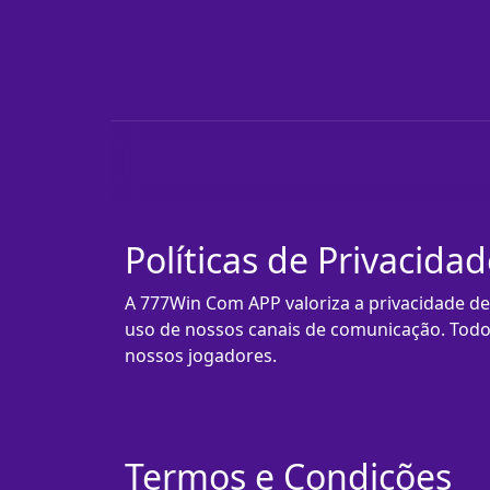
Políticas de Privacida
A 777Win Com APP valoriza a privacidade d
uso de nossos canais de comunicação. Todos
nossos jogadores.
Termos e Condições