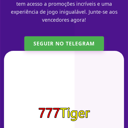
tem acesso a promoções incríveis e uma
experiência de jogo inigualável. Junte-se aos
vencedores agora!
SEGUIR NO TELEGRAM