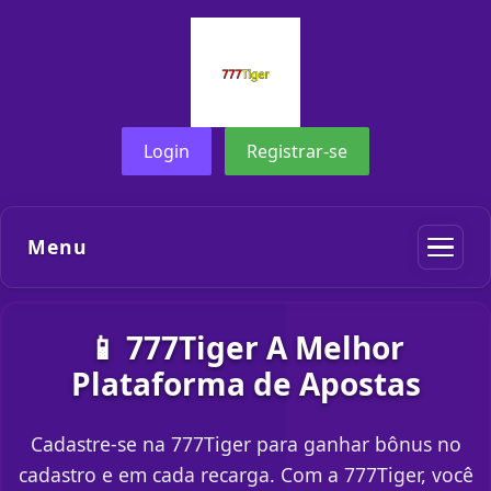
Login
Registrar-se
Menu
📱 777Tiger A Melhor
Plataforma de Apostas
Cadastre-se na 777Tiger para ganhar bônus no
cadastro e em cada recarga. Com a 777Tiger, você