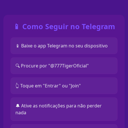
📱 Como Seguir no Telegram
📱 Baixe o app Telegram no seu dispositivo
🔍 Procure por "@777TigerOficial"
👆 Toque em "Entrar" ou "Join"
🔔 Ative as notificações para não perder
nada