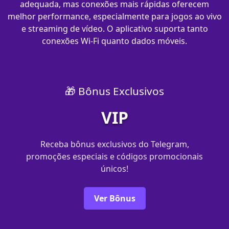
adequada, mas conexões mais rápidas oferecem
melhor performance, especialmente para jogos ao vivo
e streaming de vídeo. O aplicativo suporta tanto
conexões Wi-Fi quanto dados móveis.
🎁 Bônus Exclusivos
VIP
Receba bônus exclusivos do Telegram,
promoções especiais e códigos promocionais
únicos!
Ver Bônus