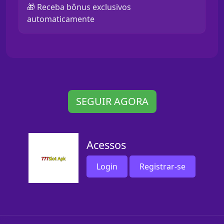
🎁 Receba bônus exclusivos
automaticamente
SEGUIR AGORA
Acessos
Login
Registrar-se