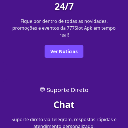
24/7
Fique por dentro de todas as novidades,
promoções e eventos da 777Slot Apk em tempo
real!
Ver Notícias
💬 Suporte Direto
Chat
Suporte direto via Telegram, respostas rápidas e
atendimento personalizado!