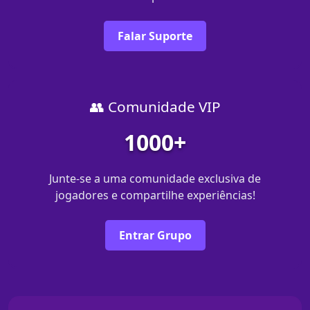
Falar Suporte
👥 Comunidade VIP
1000+
Junte-se a uma comunidade exclusiva de
jogadores e compartilhe experiências!
Entrar Grupo