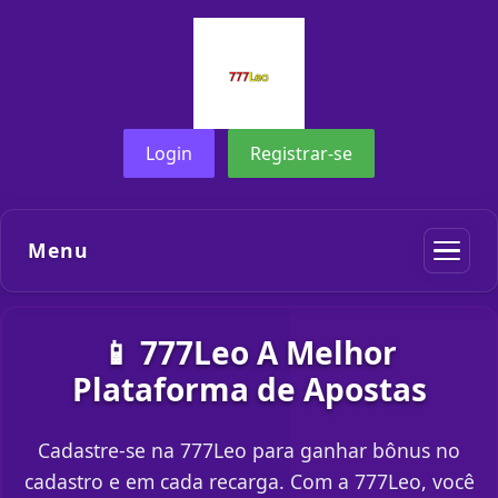
Login
Registrar-se
Menu
📱 777Leo A Melhor
Plataforma de Apostas
Cadastre-se na 777Leo para ganhar bônus no
cadastro e em cada recarga. Com a 777Leo, você