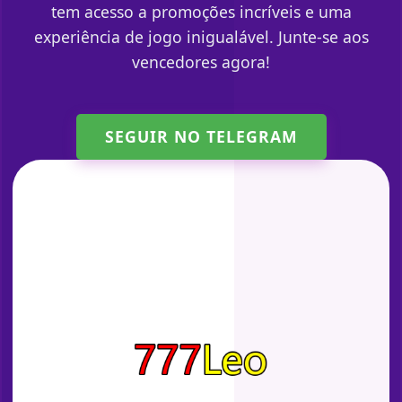
tem acesso a promoções incríveis e uma
experiência de jogo inigualável. Junte-se aos
vencedores agora!
SEGUIR NO TELEGRAM