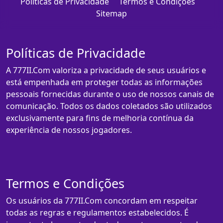
Políticas de Privacidade
Termos e Condições
Sitemap
Políticas de Privacidade
A 777II.Com valoriza a privacidade de seus usuários e
está empenhada em proteger todas as informações
pessoais fornecidas durante o uso de nossos canais de
comunicação. Todos os dados coletados são utilizados
exclusivamente para fins de melhoria contínua da
experiência de nossos jogadores.
Termos e Condições
Os usuários da 777II.Com concordam em respeitar
todas as regras e regulamentos estabelecidos. É