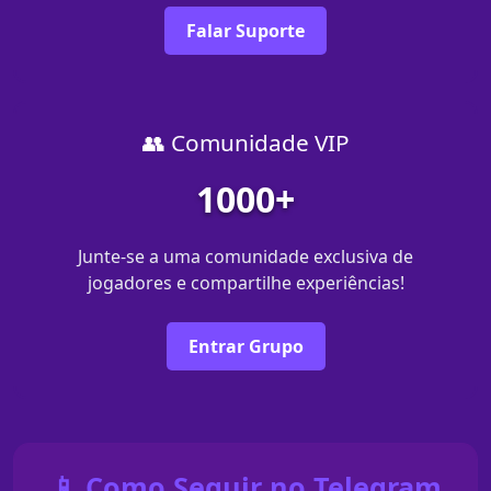
Falar Suporte
👥 Comunidade VIP
1000+
Junte-se a uma comunidade exclusiva de
jogadores e compartilhe experiências!
Entrar Grupo
📱 Como Seguir no Telegram