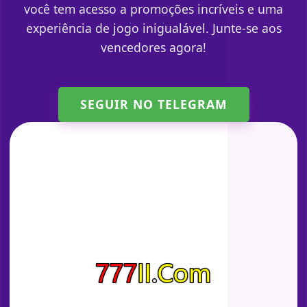
você tem acesso a promoções incríveis e uma
experiência de jogo inigualável. Junte-se aos
vencedores agora!
SEGUIR NO TELEGRAM