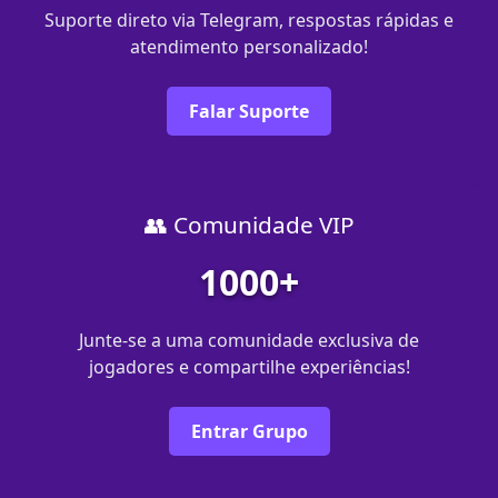
Suporte direto via Telegram, respostas rápidas e
atendimento personalizado!
Falar Suporte
👥 Comunidade VIP
1000+
Junte-se a uma comunidade exclusiva de
jogadores e compartilhe experiências!
Entrar Grupo