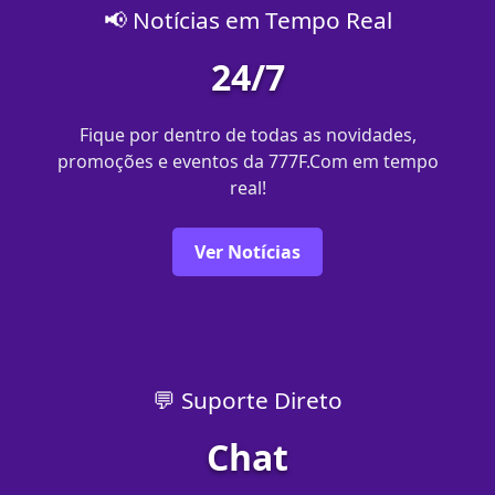
📢 Notícias em Tempo Real
24/7
Fique por dentro de todas as novidades,
promoções e eventos da 777F.Com em tempo
real!
Ver Notícias
💬 Suporte Direto
Chat