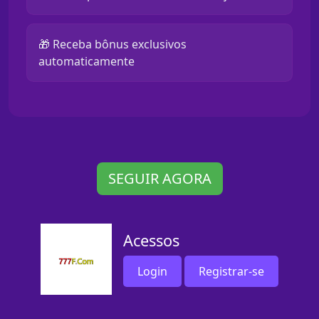
🎁 Receba bônus exclusivos
automaticamente
SEGUIR AGORA
Acessos
Login
Registrar-se