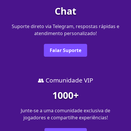
Chat
Suporte direto via Telegram, respostas rápidas e
atendimento personalizado!
Falar Suporte
👥 Comunidade VIP
1000+
Junte-se a uma comunidade exclusiva de
jogadores e compartilhe experiências!