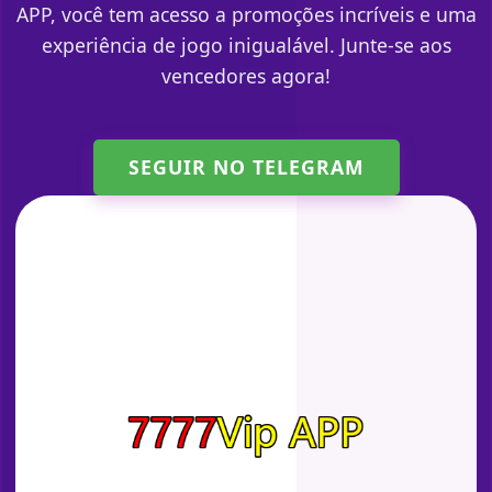
APP, você tem acesso a promoções incríveis e uma
experiência de jogo inigualável. Junte-se aos
vencedores agora!
SEGUIR NO TELEGRAM