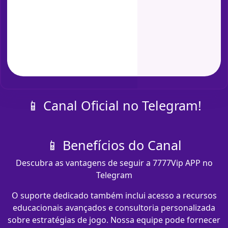
📱 Canal Oficial no Telegram!
📱 Benefícios do Canal
Descubra as vantagens de seguir a 7777Vip APP no
Telegram
O suporte dedicado também inclui acesso a recursos
educacionais avançados e consultoria personalizada
sobre estratégias de jogo. Nossa equipe pode fornecer