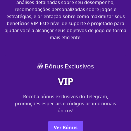
análises detalhadas sobre seu desempenho,
recomendações personalizadas sobre jogos e
estratégias, e orientação sobre como maximizar seus
benefícios VIP. Este nível de suporte é projetado para
ajudar você a alcançar seus objetivos de jogo de forma
mais eficiente.
🎁 Bônus Exclusivos
VIP
Receba bônus exclusivos do Telegram,
promoções especiais e códigos promocionais
únicos!
Ver Bônus