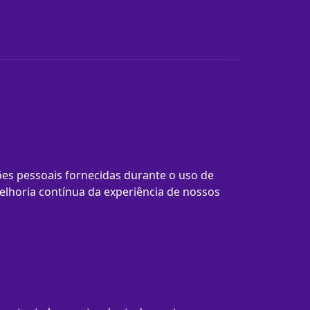
ões pessoais fornecidas durante o uso de
elhoria contínua da experiência de nossos