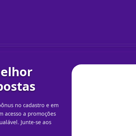
Melhor
postas
bônus no cadastro e em
em acesso a promoções
ualável. Junte-se aos