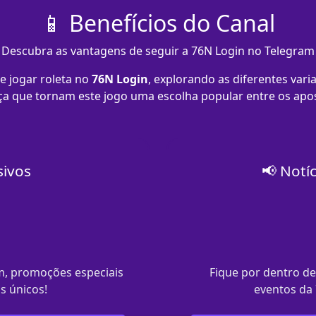
📱 Benefícios do Canal
Descubra as vantagens de seguir a 76N Login no Telegram
e jogar roleta no
76N Login
, explorando as diferentes vari
a que tornam este jogo uma escolha popular entre os apo
sivos
📢 Notí
m, promoções especiais
Fique por dentro d
s únicos!
eventos da