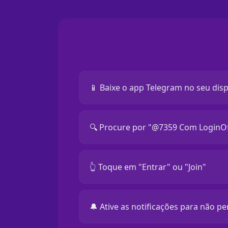
📱 Baixe o app Telegram no seu disp
🔍 Procure por "@7359 Com LoginOfi
👆 Toque em "Entrar" ou "Join"
🔔 Ative as notificações para não p