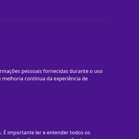
ormações pessoais fornecidas durante o uso
e melhoria contínua da experiência de
 É importante ler e entender todos os