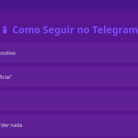
📱 Como Seguir no Telegram
ositivo
cial"
erder nada