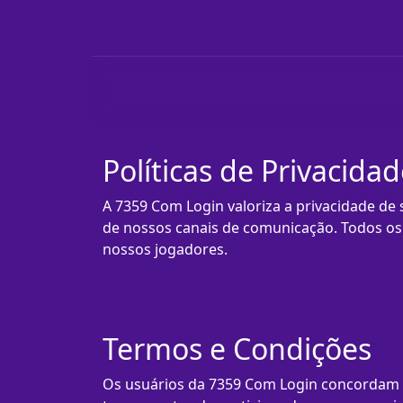
Políticas de Privacida
A 7359 Com Login valoriza a privacidade de
de nossos canais de comunicação. Todos os 
nossos jogadores.
Termos e Condições
Os usuários da 7359 Com Login concordam em