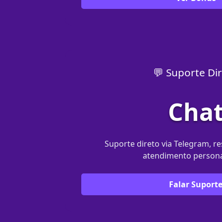
💬 Suporte Di
Cha
Suporte direto via Telegram, r
atendimento persona
Falar Suport