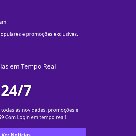
ram
 populares e promoções exclusivas.
cias em Tempo Real
24/7
e todas as novidades, promoções e
59 Com Login em tempo real!
Ver Notícias