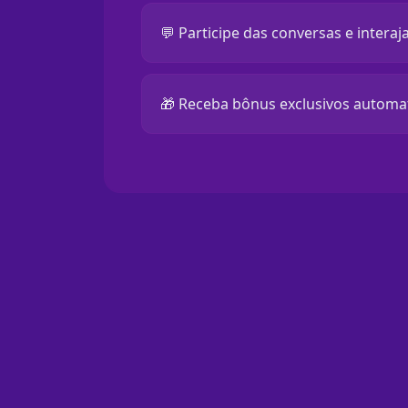
💬 Participe das conversas e interaj
🎁 Receba bônus exclusivos autom