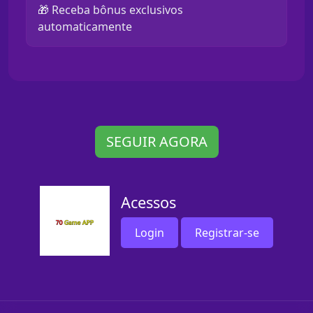
🎁 Receba bônus exclusivos
automaticamente
SEGUIR AGORA
Acessos
Login
Registrar-se