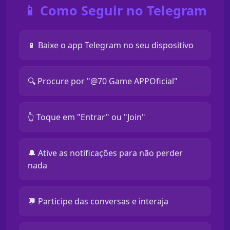
📱 Como Seguir no Telegram
📱 Baixe o app Telegram no seu dispositivo
🔍 Procure por "@70 Game APPOficial"
👆 Toque em "Entrar" ou "Join"
🔔 Ative as notificações para não perder
nada
💬 Participe das conversas e interaja