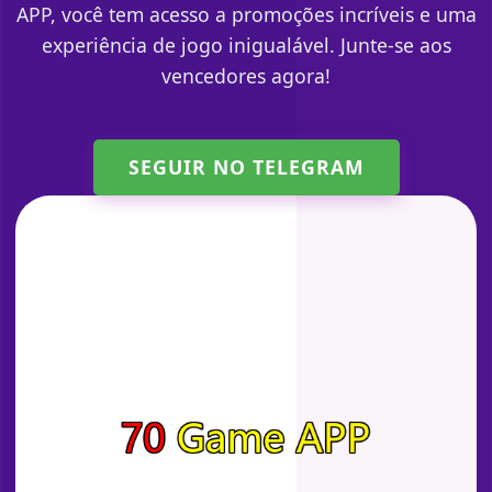
APP, você tem acesso a promoções incríveis e uma
experiência de jogo inigualável. Junte-se aos
vencedores agora!
SEGUIR NO TELEGRAM