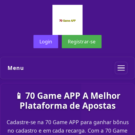
Login
Registrar-se
Menu
📱 70 Game APP A Melhor
Plataforma de Apostas
Cadastre-se na 70 Game APP para ganhar bônus
no cadastro e em cada recarga. Com a 70 Game