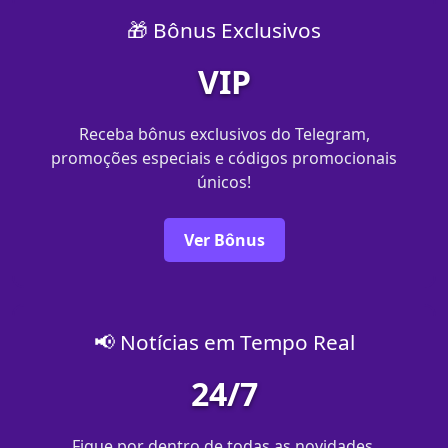
🎁 Bônus Exclusivos
VIP
Receba bônus exclusivos do Telegram,
promoções especiais e códigos promocionais
únicos!
Ver Bônus
📢 Notícias em Tempo Real
24/7
Fique por dentro de todas as novidades,