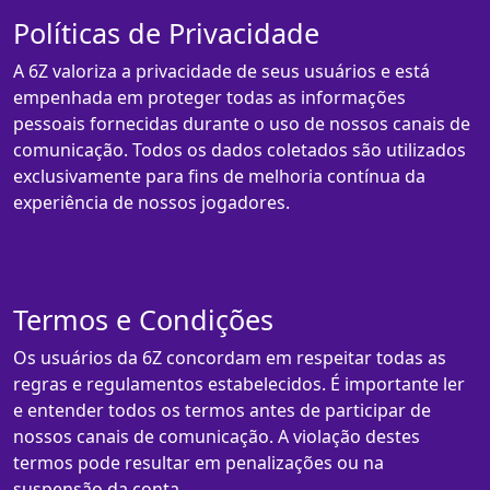
Políticas de Privacidade
A 6Z valoriza a privacidade de seus usuários e está
empenhada em proteger todas as informações
pessoais fornecidas durante o uso de nossos canais de
comunicação. Todos os dados coletados são utilizados
exclusivamente para fins de melhoria contínua da
experiência de nossos jogadores.
Termos e Condições
Os usuários da 6Z concordam em respeitar todas as
regras e regulamentos estabelecidos. É importante ler
e entender todos os termos antes de participar de
nossos canais de comunicação. A violação destes
termos pode resultar em penalizações ou na
suspensão da conta.