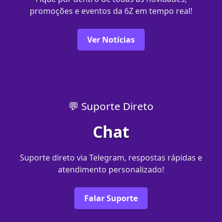
promoções e eventos da 6Z em tempo real!
Ver Notícias
💬 Suporte Direto
Chat
Suporte direto via Telegram, respostas rápidas e
atendimento personalizado!
Falar Suporte