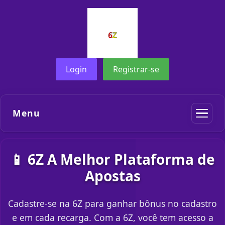
Login
Registrar-se
Menu
📱 6Z A Melhor Plataforma de
Apostas
Cadastre-se na 6Z para ganhar bônus no cadastro
e em cada recarga. Com a 6Z, você tem acesso a