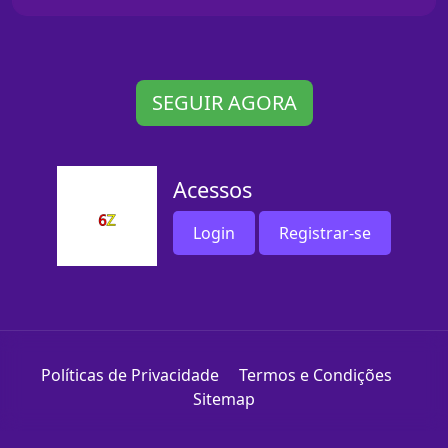
SEGUIR AGORA
Acessos
Login
Registrar-se
Políticas de Privacidade
Termos e Condições
Sitemap