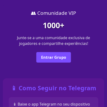
👥 Comunidade VIP
1000+
Junte-se a uma comunidade exclusiva de
jogadores e compartilhe experiências!
Entrar Grupo
📱 Como Seguir no Telegram
📱 Baixe o app Telegram no seu dispositivo