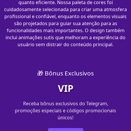
quanto eficiente. Nossa paleta de cores foi
cuidadosamente selecionada para criar uma atmosfera
profissional e confiável, enquanto os elementos visuais
são projetados para guiar sua atenção para as
funcionalidades mais importantes. O design também
inclui animações sutis que melhoram a experiência do
usuário sem distrair do conteúdo principal.
🎁 Bônus Exclusivos
VIP
Receba bônus exclusivos do Telegram,
promoções especiais e códigos promocionais
únicos!