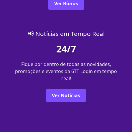
Ver Bônus
📢 Notícias em Tempo Real
24/7
Fique por dentro de todas as novidades,
promoções e eventos da 6TT Login em tempo
real!
Ver Notícias