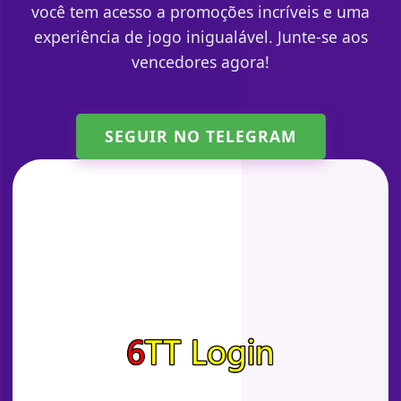
você tem acesso a promoções incríveis e uma
experiência de jogo inigualável. Junte-se aos
vencedores agora!
SEGUIR NO TELEGRAM