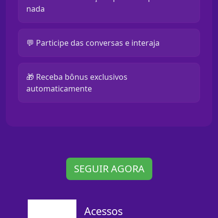
nada
💬 Participe das conversas e interaja
🎁 Receba bônus exclusivos
automaticamente
SEGUIR AGORA
Acessos