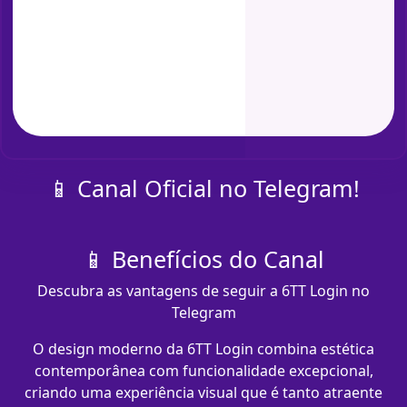
📱 Canal Oficial no Telegram!
📱 Benefícios do Canal
Descubra as vantagens de seguir a 6TT Login no
Telegram
O design moderno da 6TT Login combina estética
contemporânea com funcionalidade excepcional,
criando uma experiência visual que é tanto atraente