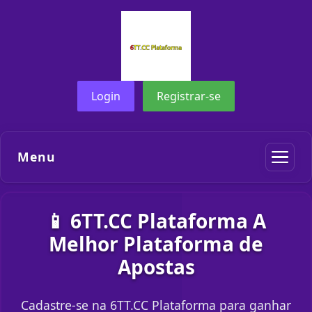
Login
Registrar-se
Menu
📱 6TT.CC Plataforma A
Melhor Plataforma de
Apostas
Cadastre-se na 6TT.CC Plataforma para ganhar