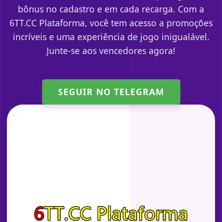
bônus no cadastro e em cada recarga. Com a
6TT.CC Plataforma, você tem acesso a promoções
incríveis e uma experiência de jogo inigualável.
Junte-se aos vencedores agora!
SEGUIR NO TELEGRAM