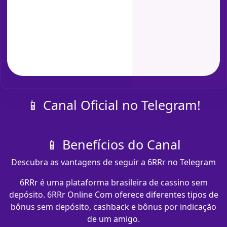
📱 Canal Oficial no Telegram!
📱 Benefícios do Canal
Descubra as vantagens de seguir a 6RRr no Telegram
6RRr é uma plataforma brasileira de cassino sem
depósito. 6RRr Online Com oferece diferentes tipos de
bônus sem depósito, cashback e bônus por indicação
de um amigo.