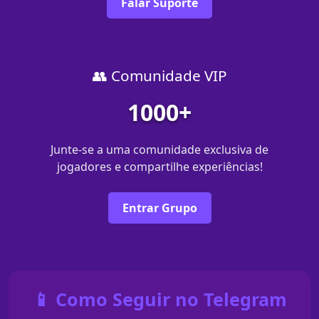
Falar Suporte
👥 Comunidade VIP
1000+
Junte-se a uma comunidade exclusiva de
jogadores e compartilhe experiências!
Entrar Grupo
📱 Como Seguir no Telegram