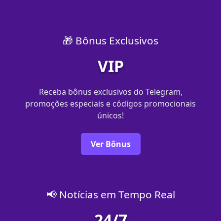
🎁 Bônus Exclusivos
VIP
Receba bônus exclusivos do Telegram,
promoções especiais e códigos promocionais
únicos!
Ver Bônus
📢 Notícias em Tempo Real
24/7