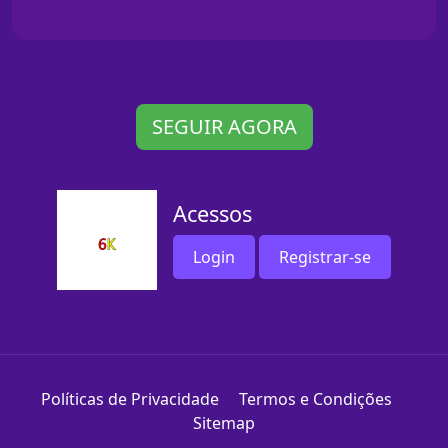
SEGUIR AGORA
Acessos
Login
Registrar-se
Políticas de Privacidade
Termos e Condições
Sitemap