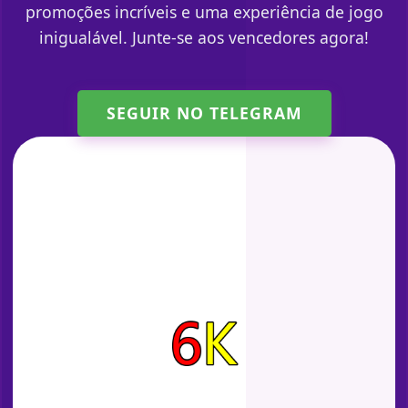
promoções incríveis e uma experiência de jogo
inigualável. Junte-se aos vencedores agora!
SEGUIR NO TELEGRAM