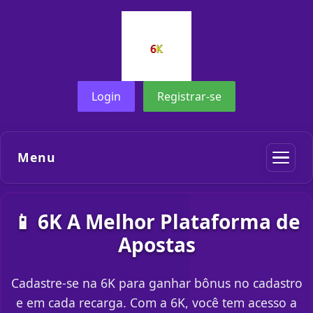
Login
Registrar-se
Menu
📱 6K A Melhor Plataforma de
Apostas
Cadastre-se na 6K para ganhar bônus no cadastro
e em cada recarga. Com a 6K, você tem acesso a