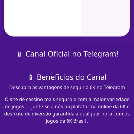
📱 Canal Oficial no Telegram!
📱 Benefícios do Canal
Descubra as vantagens de seguir a 6K no Telegram
O site de cassino mais seguro e com a maior variedade
de jogos — junte-se a nós na plataforma online da 6K e
desfrute de diversão garantida a qualquer hora com os
jogos da 6K Brasil .