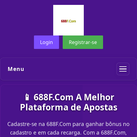
Login
Registrar-se
Menu
📱 688F.Com A Melhor
Plataforma de Apostas
Cadastre-se na 688F.Com para ganhar bônus no
cadastro e em cada recarga. Com a 688F.Com,