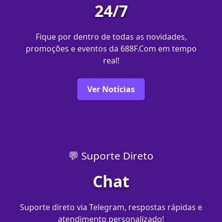
24/7
Fique por dentro de todas as novidades,
promoções e eventos da 688F.Com em tempo
real!
Ver Notícias
💬 Suporte Direto
Chat
Suporte direto via Telegram, respostas rápidas e
atendimento personalizado!