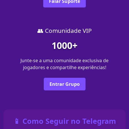
Falar Suporte
👥 Comunidade VIP
1000+
Junte-se a uma comunidade exclusiva de
jogadores e compartilhe experiências!
Entrar Grupo
📱 Como Seguir no Telegram