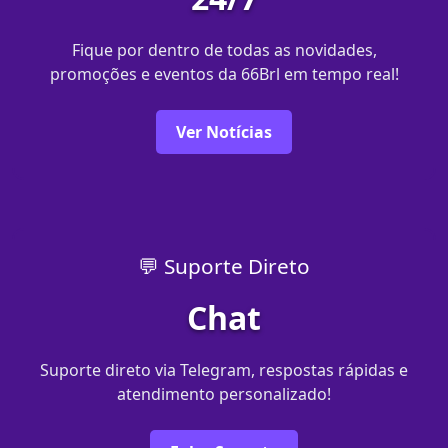
Fique por dentro de todas as novidades,
promoções e eventos da 66Brl em tempo real!
Ver Notícias
💬 Suporte Direto
Chat
Suporte direto via Telegram, respostas rápidas e
atendimento personalizado!