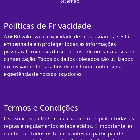
Sitemap
Políticas de Privacidade
A 66Brl valoriza a privacidade de seus usuários e está
empenhada em proteger todas as informações
pessoais fornecidas durante o uso de nossos canais de
comunicação. Todos os dados coletados são utilizados
exclusivamente para fins de melhoria contínua da
experiência de nossos jogadores.
Termos e Condições
Os usuários da 66Brl concordam em respeitar todas as
regras e regulamentos estabelecidos. É importante ler
e entender todos os termos antes de participar de