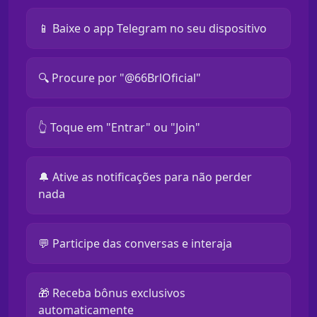
📱 Baixe o app Telegram no seu dispositivo
🔍 Procure por "@66BrlOficial"
👆 Toque em "Entrar" ou "Join"
🔔 Ative as notificações para não perder
nada
💬 Participe das conversas e interaja
🎁 Receba bônus exclusivos
automaticamente