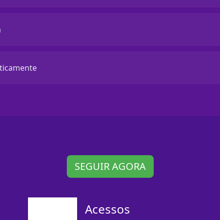
a
aticamente
SEGUIR AGORA
Acessos