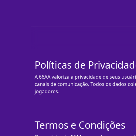
Políticas de Privacida
A 66AA valoriza a privacidade de seus usuá
canais de comunicação. Todos os dados cole
jogadores.
Termos e Condições