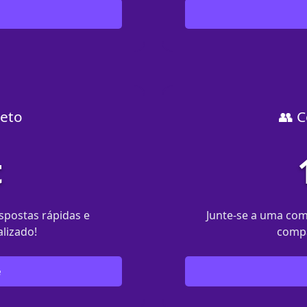
reto
👥 
t
espostas rápidas e
Junte-se a uma com
lizado!
compa
e