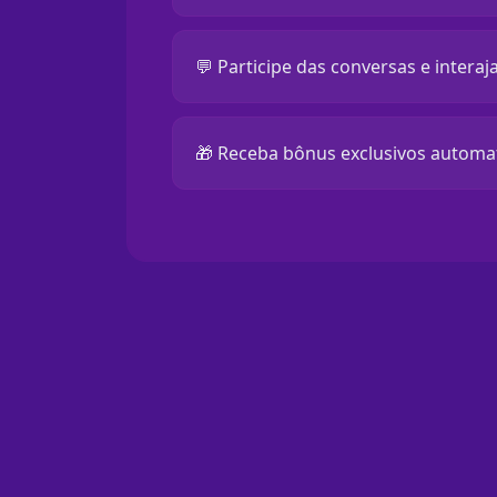
💬 Participe das conversas e interaj
🎁 Receba bônus exclusivos autom