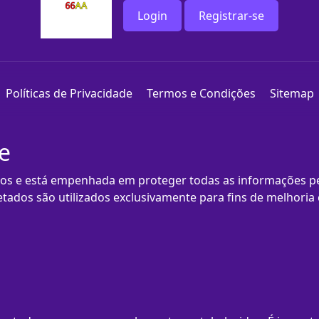
Login
Registrar-se
Políticas de Privacidade
Termos e Condições
Sitemap
de
rios e está empenhada em proteger todas as informações p
tados são utilizados exclusivamente para fins de melhoria