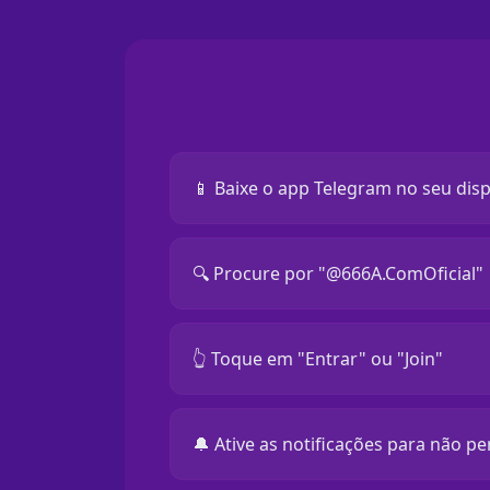
📱 Baixe o app Telegram no seu disp
🔍 Procure por "@666A.ComOficial"
👆 Toque em "Entrar" ou "Join"
🔔 Ative as notificações para não p