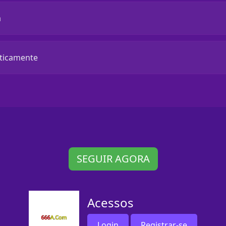
a
aticamente
SEGUIR AGORA
Acessos
Login
Registrar-se