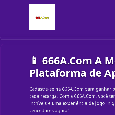
📱 666A.Com A M
Plataforma de A
Cadastre-se na 666A.Com para ganhar 
cada recarga. Com a 666A.Com, você t
incríveis e uma experiência de jogo inig
vencedores agora!