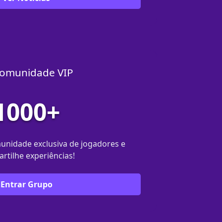
Comunidade VIP
1000+
unidade exclusiva de jogadores e
rtilhe experiências!
Entrar Grupo