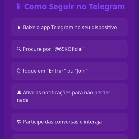
📱 Como Seguir no Telegram
📱 Baixe o app Telegram no seu dispositivo
🔍 Procure por "@65KOficial"
👆 Toque em "Entrar" ou "Join"
🔔 Ative as notificações para não perder
nada
💬 Participe das conversas e interaja