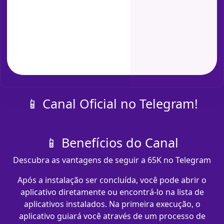
📱 Canal Oficial no Telegram!
📱 Benefícios do Canal
Descubra as vantagens de seguir a 65K no Telegram
Após a instalação ser concluída, você pode abrir o
aplicativo diretamente ou encontrá-lo na lista de
aplicativos instalados. Na primeira execução, o
aplicativo guiará você através de um processo de