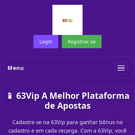
Login
Registrar-se
Menu
📱 63Vip A Melhor Plataforma
de Apostas
Cadastre-se na 63Vip para ganhar bônus no
cadastro e em cada recarga. Com a 63Vip, você