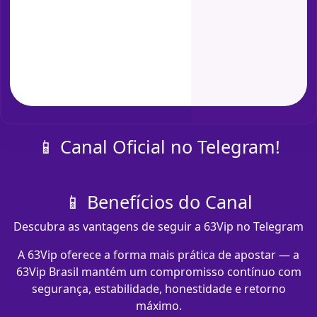
📱 Canal Oficial no Telegram!
📱 Benefícios do Canal
Descubra as vantagens de seguir a 63Vip no Telegram
A 63Vip oferece a forma mais prática de apostar — a
63Vip Brasil mantém um compromisso contínuo com
segurança, estabilidade, honestidade e retorno
máximo.