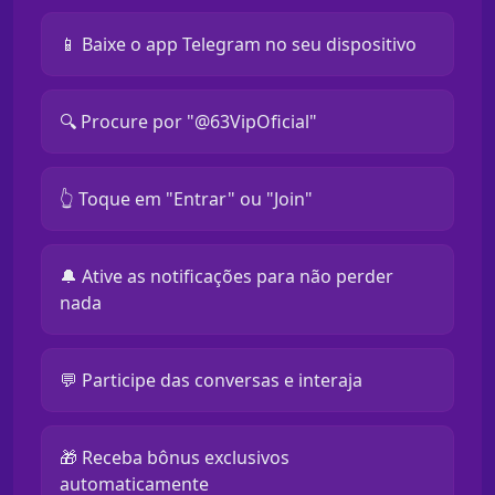
📱 Baixe o app Telegram no seu dispositivo
🔍 Procure por "@63VipOficial"
👆 Toque em "Entrar" ou "Join"
🔔 Ative as notificações para não perder
nada
💬 Participe das conversas e interaja
🎁 Receba bônus exclusivos
automaticamente