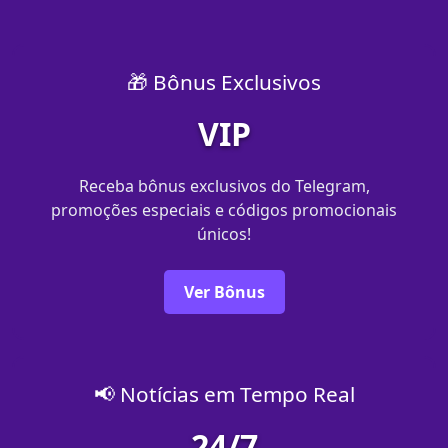
🎁 Bônus Exclusivos
VIP
Receba bônus exclusivos do Telegram,
promoções especiais e códigos promocionais
únicos!
Ver Bônus
📢 Notícias em Tempo Real
24/7