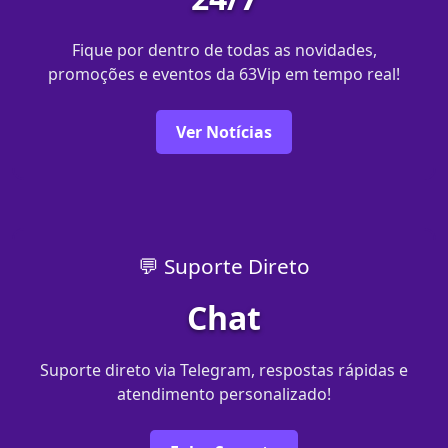
Fique por dentro de todas as novidades,
promoções e eventos da 63Vip em tempo real!
Ver Notícias
💬 Suporte Direto
Chat
Suporte direto via Telegram, respostas rápidas e
atendimento personalizado!