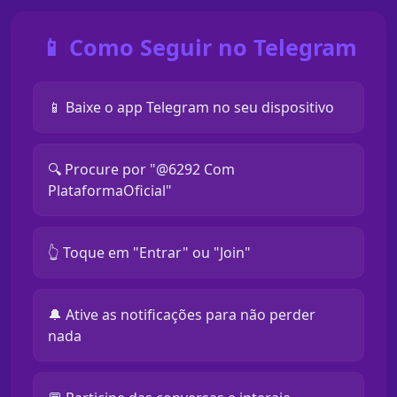
📱 Como Seguir no Telegram
📱 Baixe o app Telegram no seu dispositivo
🔍 Procure por "@6292 Com
PlataformaOficial"
👆 Toque em "Entrar" ou "Join"
🔔 Ative as notificações para não perder
nada