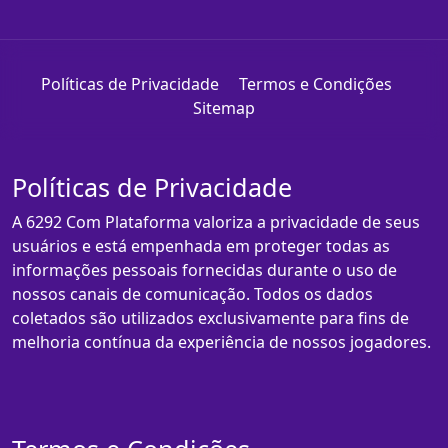
Políticas de Privacidade
Termos e Condições
Sitemap
Políticas de Privacidade
A 6292 Com Plataforma valoriza a privacidade de seus
usuários e está empenhada em proteger todas as
informações pessoais fornecidas durante o uso de
nossos canais de comunicação. Todos os dados
coletados são utilizados exclusivamente para fins de
melhoria contínua da experiência de nossos jogadores.