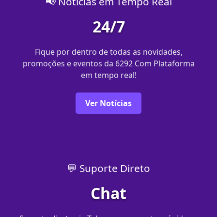
📢 Notícias em Tempo Real
24/7
Fique por dentro de todas as novidades,
promoções e eventos da 6292 Com Plataforma
em tempo real!
Ver Notícias
💬 Suporte Direto
Chat