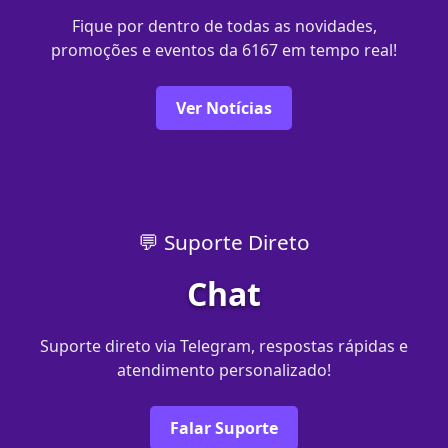
Fique por dentro de todas as novidades,
promoções e eventos da 6167 em tempo real!
Ver Notícias
💬 Suporte Direto
Chat
Suporte direto via Telegram, respostas rápidas e
atendimento personalizado!
Falar Suporte