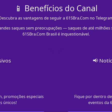
📱 Benefícios do Canal
Descubra as vantagens de seguir a 615Bra.Com no Telegra
randes saques sem preocupações — saques de até milhões 
615Bra.Com Brasil é inquestionável.
sivos
📢 Notí
m, promoções especiais
Fique por dentro d
s únicos!
eventos da 