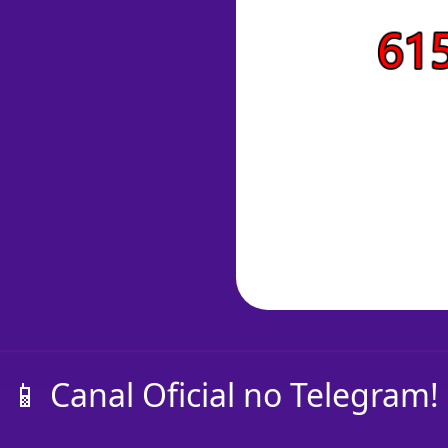
📱 Canal Oficial no Telegram!