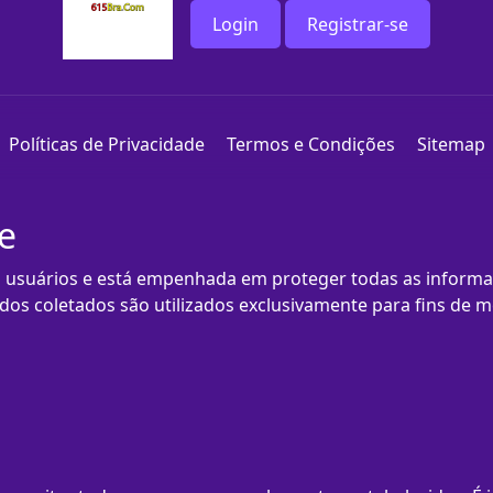
Login
Registrar-se
Políticas de Privacidade
Termos e Condições
Sitemap
de
us usuários e está empenhada em proteger todas as informa
os coletados são utilizados exclusivamente para fins de m