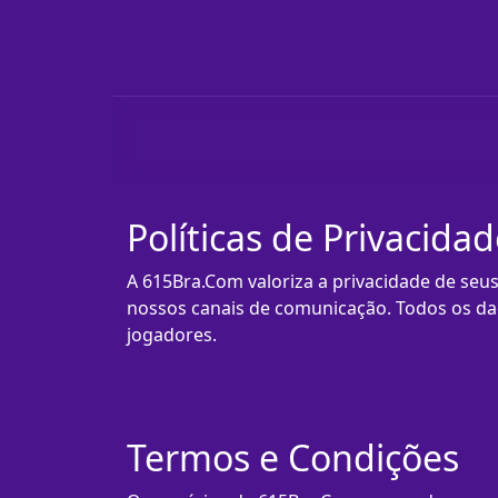
Políticas de Privacida
A 615Bra.Com valoriza a privacidade de se
nossos canais de comunicação. Todos os dad
jogadores.
Termos e Condições