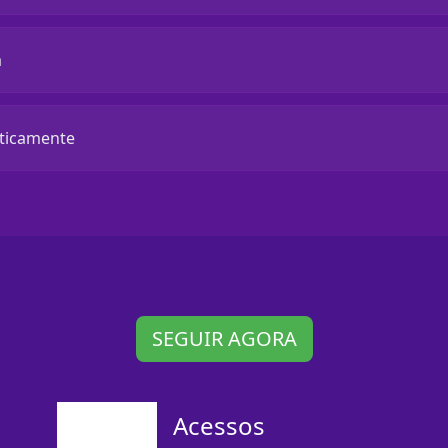
a
aticamente
SEGUIR AGORA
Acessos