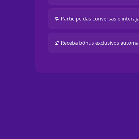
💬 Participe das conversas e interaj
🎁 Receba bônus exclusivos autom