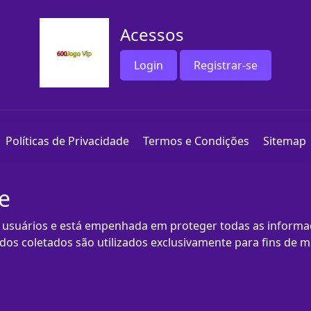
Acessos
Login
Registrar-se
Políticas de Privacidade
Termos e Condições
Sitemap
de
us usuários e está empenhada em proteger todas as informa
os coletados são utilizados exclusivamente para fins de m