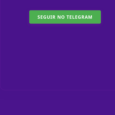
SEGUIR NO TELEGRAM