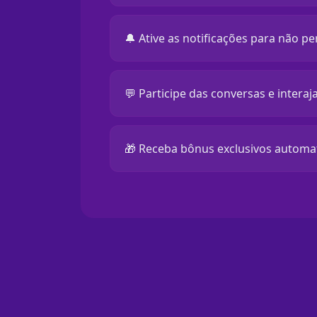
🔔 Ative as notificações para não p
💬 Participe das conversas e interaj
🎁 Receba bônus exclusivos autom