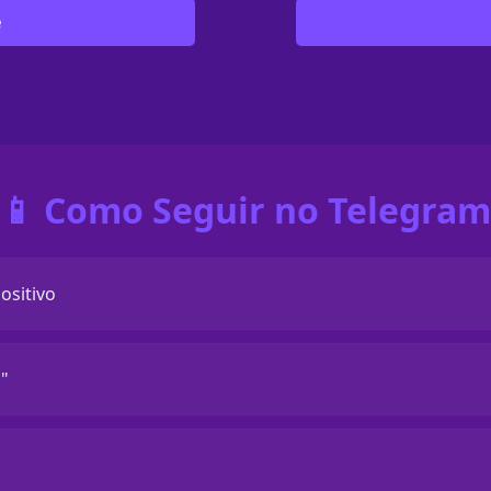
e
📱 Como Seguir no Telegram
ositivo
l"