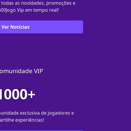
e todas as novidades, promoções e
600Jogo Vip em tempo real!
Ver Notícias
Comunidade VIP
1000+
unidade exclusiva de jogadores e
rtilhe experiências!