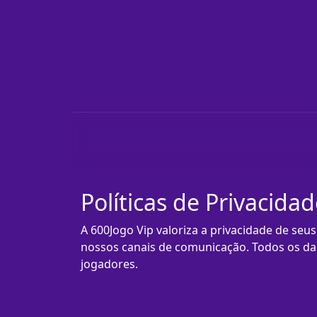
Políticas de Privacida
A 600Jogo Vip valoriza a privacidade de se
nossos canais de comunicação. Todos os dad
jogadores.