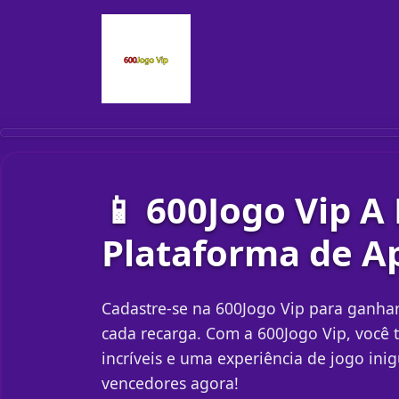
📱 600Jogo Vip A
Plataforma de A
Cadastre-se na 600Jogo Vip para ganha
cada recarga. Com a 600Jogo Vip, você
incríveis e uma experiência de jogo inig
vencedores agora!