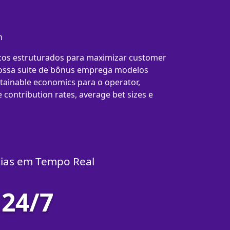
m
icos estruturados para maximizar customer
k. Nossa suite de bônus emprega modelos
ainable economics para o operator,
ontribution rates, average bet sizes e
cias em Tempo Real
24/7