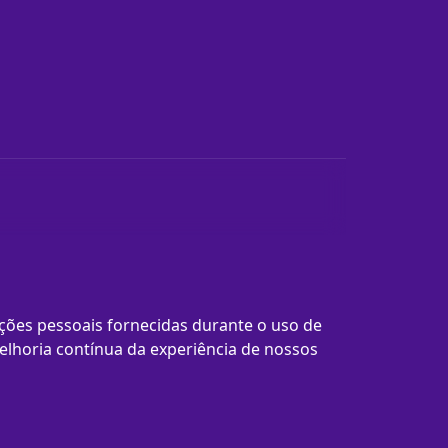
ções pessoais fornecidas durante o uso de
elhoria contínua da experiência de nossos