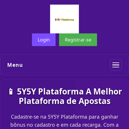
Login
Registrar-se
Menu
📱 5Y5Y Plataforma A Melhor
Plataforma de Apostas
Cadastre-se na 5Y5Y Plataforma para ganhar
bônus no cadastro e em cada recarga. Com a