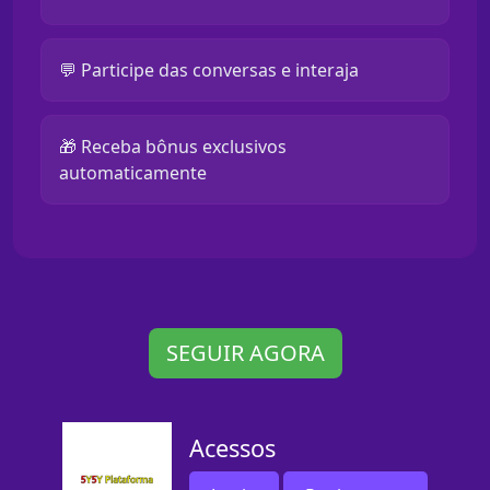
💬 Participe das conversas e interaja
🎁 Receba bônus exclusivos
automaticamente
SEGUIR AGORA
Acessos