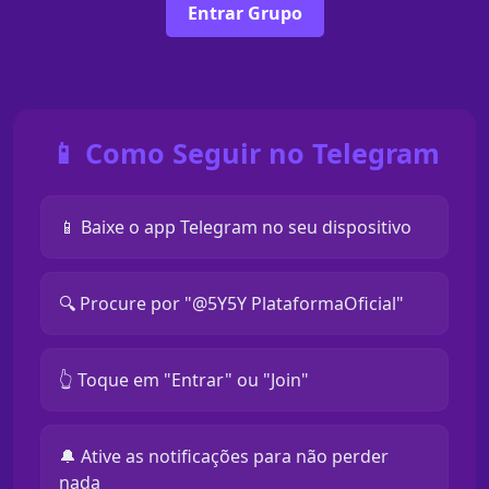
Entrar Grupo
📱 Como Seguir no Telegram
📱 Baixe o app Telegram no seu dispositivo
🔍 Procure por "@5Y5Y PlataformaOficial"
👆 Toque em "Entrar" ou "Join"
🔔 Ative as notificações para não perder
nada