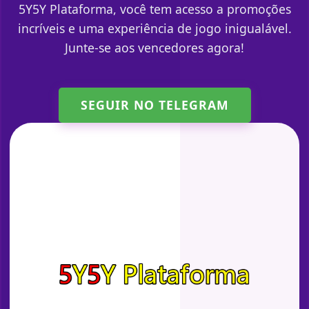
5Y5Y Plataforma, você tem acesso a promoções
incríveis e uma experiência de jogo inigualável.
Junte-se aos vencedores agora!
SEGUIR NO TELEGRAM